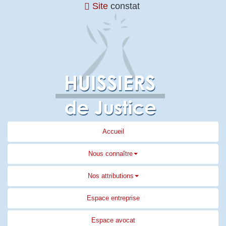
Site
constat
Accueil
Nous connaître
Nos attributions
Espace entreprise
Espace avocat