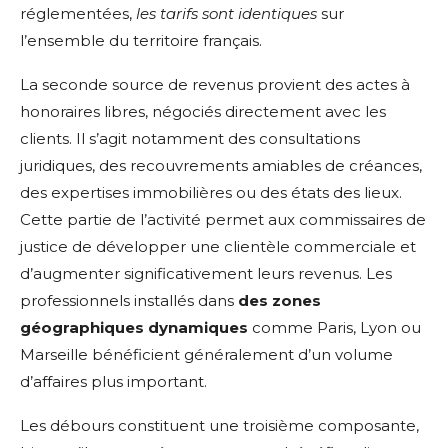
réglementées,
les tarifs sont identiques
sur
l’ensemble du territoire français.
La seconde source de revenus provient des actes à
honoraires libres, négociés directement avec les
clients. Il s’agit notamment des consultations
juridiques, des recouvrements amiables de créances,
des expertises immobilières ou des états des lieux.
Cette partie de l’activité permet aux commissaires de
justice de développer une clientèle commerciale et
d’augmenter significativement leurs revenus. Les
professionnels installés dans
des zones
géographiques dynamiques
comme Paris, Lyon ou
Marseille bénéficient généralement d’un volume
d’affaires plus important.
Les débours constituent une troisième composante,