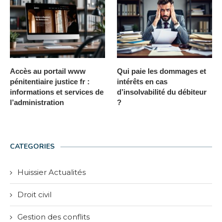
Accès au portail www
Qui paie les dommages et
pénitentiaire justice fr :
intérêts en cas
informations et services de
d’insolvabilité du débiteur
l’administration
?
CATEGORIES
Huissier Actualités
Droit civil
Gestion des conflits