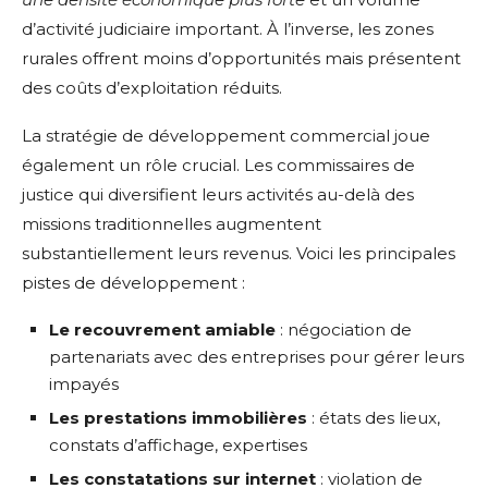
d’activité judiciaire important. À l’inverse, les zones
rurales offrent moins d’opportunités mais présentent
des coûts d’exploitation réduits.
La stratégie de développement commercial joue
également un rôle crucial. Les commissaires de
justice qui diversifient leurs activités au-delà des
missions traditionnelles augmentent
substantiellement leurs revenus. Voici les principales
pistes de développement :
Le recouvrement amiable
: négociation de
partenariats avec des entreprises pour gérer leurs
impayés
Les prestations immobilières
: états des lieux,
constats d’affichage, expertises
Les constatations sur internet
: violation de