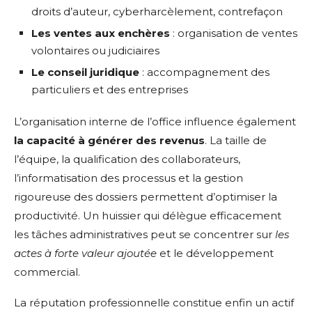
droits d’auteur, cyberharcèlement, contrefaçon
Les ventes aux enchères
: organisation de ventes
volontaires ou judiciaires
Le conseil juridique
: accompagnement des
particuliers et des entreprises
L’organisation interne de l’office influence également
la capacité à générer des revenus
. La taille de
l’équipe, la qualification des collaborateurs,
l’informatisation des processus et la gestion
rigoureuse des dossiers permettent d’optimiser la
productivité. Un huissier qui délègue efficacement
les tâches administratives peut se concentrer sur
les
actes à forte valeur ajoutée
et le développement
commercial.
La réputation professionnelle constitue enfin un actif