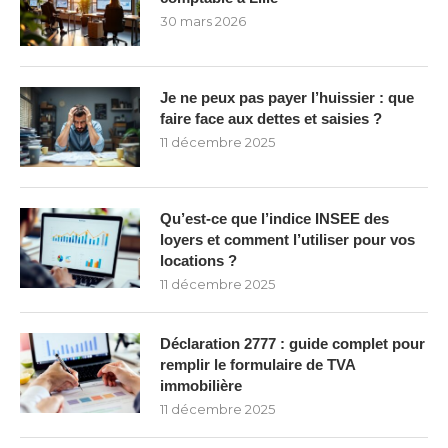
30 mars 2026
Je ne peux pas payer l’huissier : que
faire face aux dettes et saisies ?
11 décembre 2025
Qu’est-ce que l’indice INSEE des
loyers et comment l’utiliser pour vos
locations ?
11 décembre 2025
Déclaration 2777 : guide complet pour
remplir le formulaire de TVA
immobilière
11 décembre 2025