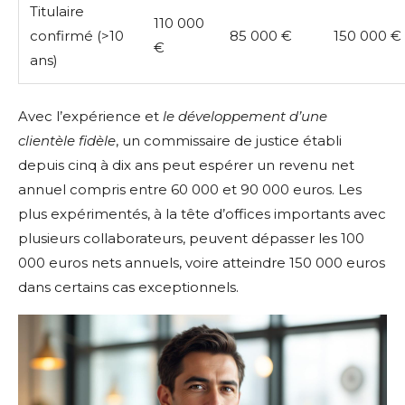
Titulaire
110 000
confirmé (>10
85 000 €
150 000 €
€
ans)
Avec l’expérience et
le développement d’une
clientèle fidèle
, un commissaire de justice établi
depuis cinq à dix ans peut espérer un revenu net
annuel compris entre 60 000 et 90 000 euros. Les
plus expérimentés, à la tête d’offices importants avec
plusieurs collaborateurs, peuvent dépasser les 100
000 euros nets annuels, voire atteindre 150 000 euros
dans certains cas exceptionnels.