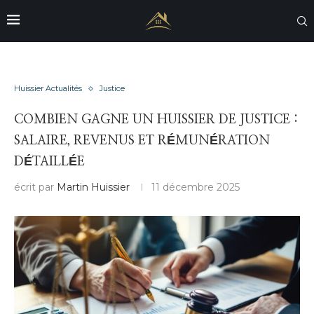
Huissier Actualités
Justice
COMBIEN GAGNE UN HUISSIER DE JUSTICE :
SALAIRE, REVENUS ET RÉMUNÉRATION
DÉTAILLÉE
écrit par
Martin Huissier
11 décembre 2025