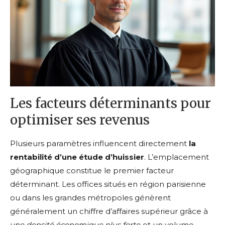
Les facteurs déterminants pour
optimiser ses revenus
Plusieurs paramètres influencent directement
la
rentabilité d’une étude d’huissier
. L’emplacement
géographique constitue le premier facteur
déterminant. Les offices situés en région parisienne
ou dans les grandes métropoles génèrent
généralement un chiffre d’affaires supérieur grâce à
une densité économique plus forte
et un volume