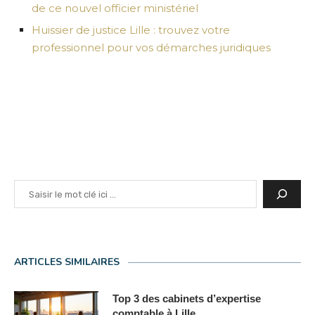
de ce nouvel officier ministériel
Huissier de justice Lille : trouvez votre
professionnel pour vos démarches juridiques
Rechercher
ARTICLES SIMILAIRES
Top 3 des cabinets d’expertise
comptable à Lille