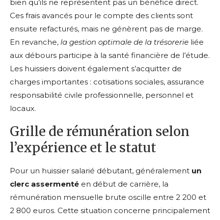
bien qu’ils ne représentent pas un bénéfice direct.
Ces frais avancés pour le compte des clients sont
ensuite refacturés, mais ne génèrent pas de marge.
En revanche,
la gestion optimale de la trésorerie
liée
aux débours participe à la santé financière de l’étude.
Les huissiers doivent également s’acquitter de
charges importantes : cotisations sociales, assurance
responsabilité civile professionnelle, personnel et
locaux.
Grille de rémunération selon
l’expérience et le statut
Pour un huissier salarié débutant, généralement
un
clerc assermenté
en début de carrière, la
rémunération mensuelle brute oscille entre 2 200 et
2 800 euros. Cette situation concerne principalement