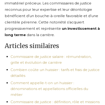
immatériel précieux. Les commissaires de justice
reconnus pour leur expertise et leur déontologie
bénéficient d’un bouche-à-oreille favorable et d’une
clientèle pérenne. Cette notoriété s’acquiert
progressivement et représente
un investissement à
long terme
dans la carrière.
Articles similaires
Commissaire de justice salaire : rémunération,
grille et évolution de carrière
Combien coûte un huissier : tarifs et frais de justice
détaillés
Comment appelle-t-on un huissier :
dénominations et appellations officielles du
métier
Commissaire de justice : définition, rôle et missions