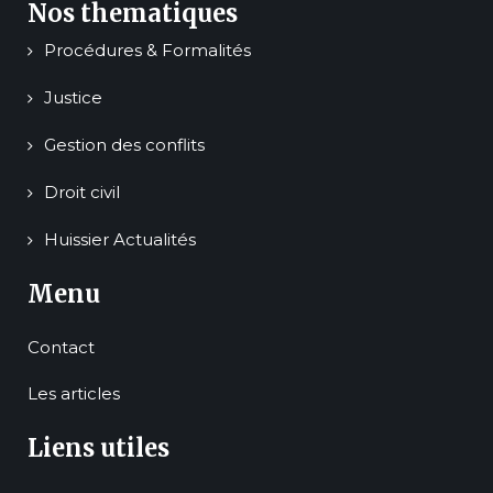
Nos thematiques
Procédures & Formalités
Justice
Gestion des conflits
Droit civil
Huissier Actualités
Menu
Contact
Les articles
Liens utiles