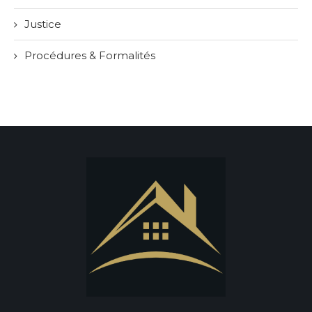
Justice
Procédures & Formalités