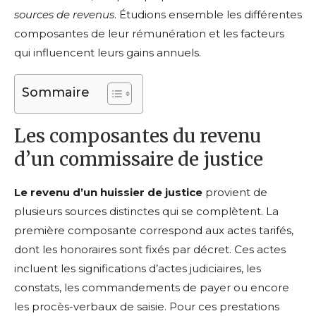
sources de revenus
. Étudions ensemble les différentes
composantes de leur rémunération et les facteurs
qui influencent leurs gains annuels.
Sommaire
Les composantes du revenu
d’un commissaire de justice
Le revenu d’un huissier de justice
provient de
plusieurs sources distinctes qui se complètent. La
première composante correspond aux actes tarifés,
dont les honoraires sont fixés par décret. Ces actes
incluent les significations d’actes judiciaires, les
constats, les commandements de payer ou encore
les procès-verbaux de saisie. Pour ces prestations