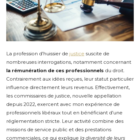
La profession d’huissier de
justice
suscite de
nombreuses interrogations, notamment concernant
la rémunération de ces professionnels
du droit.
Contrairement aux idées reçues, leur statut particulier
influence directement leurs revenus. Effectivement,
les commissaires de justice, nouvelle appellation
depuis 2022, exercent avec mon expérience de
professionnels libéraux tout en bénéficiant d’une
réglementation stricte. Leur activité combine des
missions de service public et des prestations
commerciales, ce qui explique
la diversité de leurs