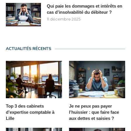
Qui paie les dommages et intérêts en
cas d’insolvabilité du débiteur ?
11 décembre 2025
ACTUALITÉS RÉCENTS
Top 3 des cabinets
Je ne peux pas payer
d’expertise comptable à
l’huissier : que faire face
Lille
aux dettes et saisies ?