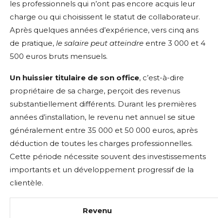
les professionnels qui n’ont pas encore acquis leur
charge ou qui choisissent le statut de collaborateur.
Après quelques années d’expérience, vers cinq ans
de pratique,
le salaire peut atteindre
entre 3 000 et 4
500 euros bruts mensuels.
Un huissier titulaire de son office
, c’est-à-dire
propriétaire de sa charge, perçoit des revenus
substantiellement différents. Durant les premières
années d’installation, le revenu net annuel se situe
généralement entre 35 000 et 50 000 euros, après
déduction de toutes les charges professionnelles.
Cette période nécessite souvent des investissements
importants et un développement progressif de la
clientèle.
Revenu