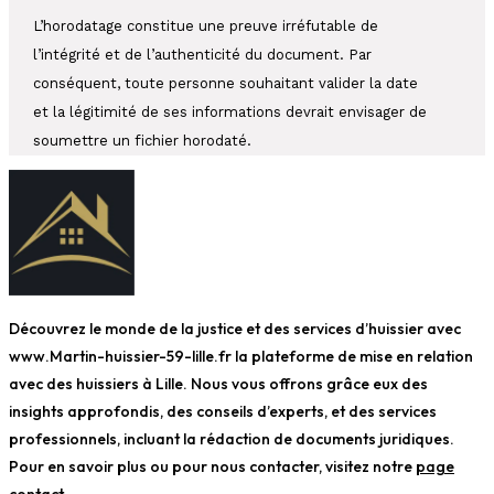
L’horodatage constitue une preuve irréfutable de
l’intégrité et de l’authenticité du document. Par
conséquent, toute personne souhaitant valider la date
et la légitimité de ses informations devrait envisager de
soumettre un fichier horodaté.
Découvrez le monde de la justice et des services d’huissier avec
www.Martin-huissier-59-lille.fr la plateforme de mise en relation
avec des huissiers à Lille. Nous vous offrons grâce eux des
insights approfondis, des conseils d’experts, et des services
professionnels, incluant la rédaction de documents juridiques.
Pour en savoir plus ou pour nous contacter, visitez notre
page