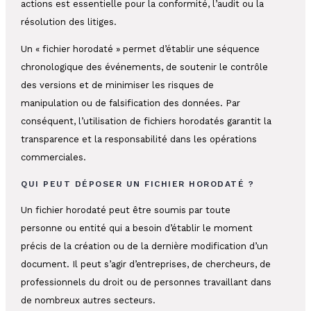
actions est essentielle pour la conformité, l’audit ou la
résolution des litiges.
Un « fichier horodaté » permet d’établir une séquence
chronologique des événements, de soutenir le contrôle
des versions et de minimiser les risques de
manipulation ou de falsification des données. Par
conséquent, l’utilisation de fichiers horodatés garantit la
transparence et la responsabilité dans les opérations
commerciales.
QUI PEUT DÉPOSER UN FICHIER HORODATÉ ?
Un fichier horodaté peut être soumis par toute
personne ou entité qui a besoin d’établir le moment
précis de la création ou de la dernière modification d’un
document. Il peut s’agir d’entreprises, de chercheurs, de
professionnels du droit ou de personnes travaillant dans
de nombreux autres secteurs.