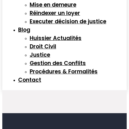
Mise en demeure
Réindexer un loyer
Executer décision de justice
Blog
Huissier Actualités
Droit Civil
Justice
Gestion des Conflits
Procédures & Formalités
Contact