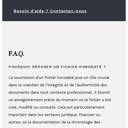
Besoin d'aide ? Contactez-nous
F.A.Q.
POURQUOI DÉPOSER UN FICHIER HORODATÉ ?
La soumission d’un fichier horodaté joue un rôle crucial
dans le maintien de l’intégrité et de l’authenticité des
documents dans tout contexte professionnel. Il fournit
un enregistrement précis du moment où le fichier a été
créé, modifié ou consulté. Cela est particulièrement
important dans les secteurs juridique, financier ou
autres, où la documentation de la chronologie des