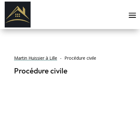
Martin Huissier à Lille
Procédure civile
Procédure civile