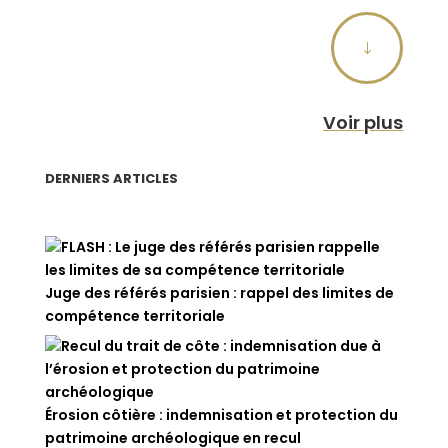
"
Voir plus
DERNIERS ARTICLES
Juge des référés parisien : rappel des limites de
compétence territoriale
Érosion côtière : indemnisation et protection du
patrimoine archéologique en recul