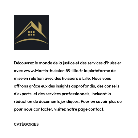
Découvrez le monde de la justice et des services d’huissier
avec www.Martin-huissier-59-lille.fr la plateforme de
mise en relation avec des huissiers à Lille. Nous vous
offrons grâce eux des insights approfondis, des conseils
d’experts, et des services professionnels, incluant la
rédaction de documents juridiques. Pour en savoir plus ou
pour nous contacter, visitez notre
page contact
.
CATÉGORIES