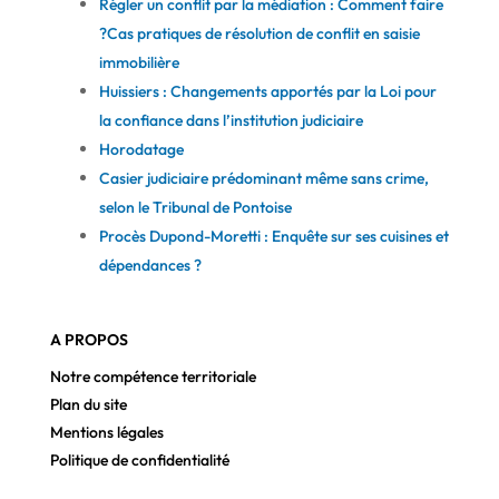
Régler un conflit par la médiation : Comment faire
?
Cas pratiques de résolution de conflit en saisie
immobilière
Huissiers : Changements apportés par la Loi pour
la confiance dans l’institution judiciaire
Horodatage
Casier judiciaire prédominant même sans crime,
selon le Tribunal de Pontoise
Procès Dupond-Moretti : Enquête sur ses cuisines et
dépendances ?
A PROPOS
Notre compétence territoriale
Plan du site
Mentions légales
Politique de confidentialité