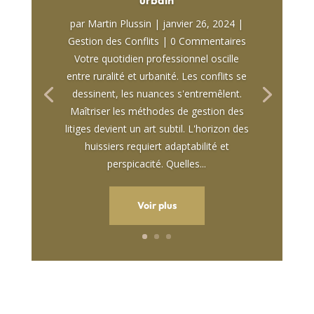
urbain
par
Martin Plussin
|
janvier 26, 2024
|
Gestion des Conflits
| 0 Commentaires
Votre quotidien professionnel oscille
entre ruralité et urbanité. Les conflits se
dessinent, les nuances s'entremêlent.
Maîtriser les méthodes de gestion des
litiges devient un art subtil. L'horizon des
huissiers requiert adaptabilité et
perspicacité. Quelles...
Voir plus