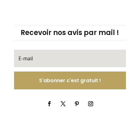
Recevoir nos avis par mail !
S'abonner c'est gratuit !