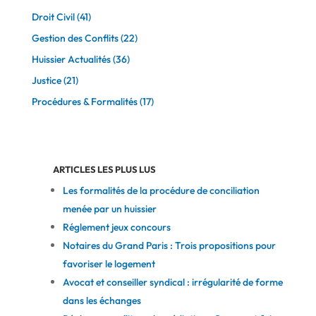
Droit Civil
(41)
Gestion des Conflits
(22)
Huissier Actualités
(36)
Justice
(21)
Procédures & Formalités
(17)
ARTICLES LES PLUS LUS
Les formalités de la procédure de conciliation
menée par un huissier
Réglement jeux concours
Notaires du Grand Paris : Trois propositions pour
favoriser le logement
Avocat et conseiller syndical : irrégularité de forme
dans les échanges