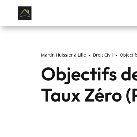
Martin Huissier à Lille
Droit Civil
Objectif
Objectifs de
Taux Zéro (