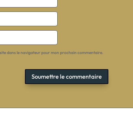
site dans le navigateur pour mon prochain commentaire.
Soumettre le commentaire