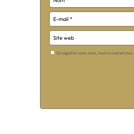
Enregistrer mon nom, mon e-mail et mon 