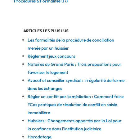
Procédures & Formalités
(17)
ARTICLES LES PLUS LUS
Les formalités de la procédure de conciliation
menée par un huissier
Réglement jeux concours
Notaires du Grand Paris : Trois propositions pour
favoriser le logement
Avocat et conseiller syndical : irrégularité de forme
dans les échanges
Régler un conflit par la médiation : Comment faire
?
Cas pratiques de résolution de conflit en saisie
immobilière
Huissiers : Changements apportés par la Loi pour
la confiance dans l’institution judiciaire
Horodatage