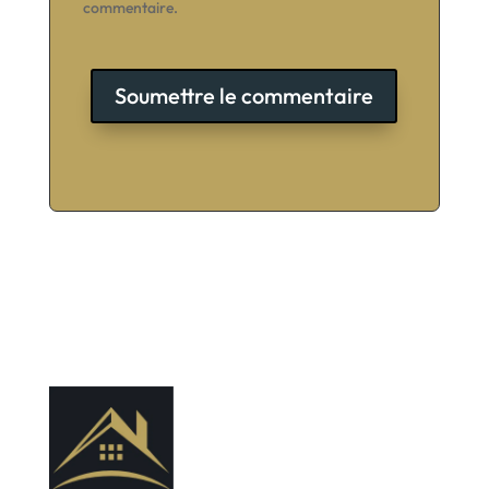
commentaire.
Soumettre le commentaire