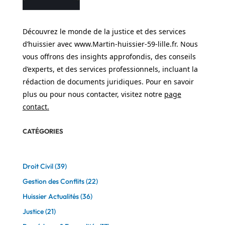
Découvrez le monde de la justice et des services
d’huissier avec www.Martin-huissier-59-lille.fr. Nous
vous offrons des insights approfondis, des conseils
d’experts, et des services professionnels, incluant la
rédaction de documents juridiques. Pour en savoir
plus ou pour nous contacter, visitez notre
page
contact
.
CATÉGORIES
Droit Civil
(39)
Gestion des Conflits
(22)
Huissier Actualités
(36)
Justice
(21)