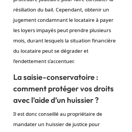
résiliation du bail. Cependant, obtenir un
jugement condamnant le locataire à payer
les loyers impayés peut prendre plusieurs
mois, durant lesquels la situation financière
du locataire peut se dégrader et
l’endettement s’accentuer.
La saisie-conservatoire :
comment protéger vos droits
avec l’aide d’un huissier ?
Il est donc conseillé au propriétaire de
mandater un huissier de justice pour