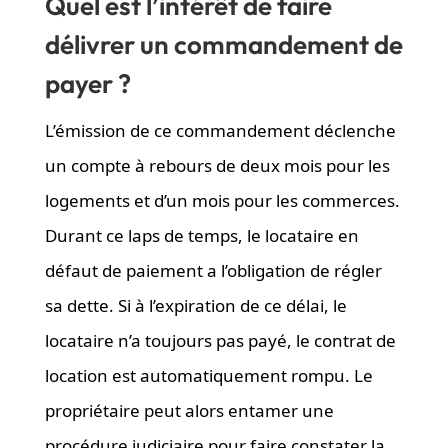
Quel est l’intérêt de faire
délivrer un commandement de
payer ?
L’émission de ce commandement déclenche
un compte à rebours de deux mois pour les
logements et d’un mois pour les commerces.
Durant ce laps de temps, le locataire en
défaut de paiement a l’obligation de régler
sa dette. Si à l’expiration de ce délai, le
locataire n’a toujours pas payé, le contrat de
location est automatiquement rompu. Le
propriétaire peut alors entamer une
procédure judiciaire pour faire constater la