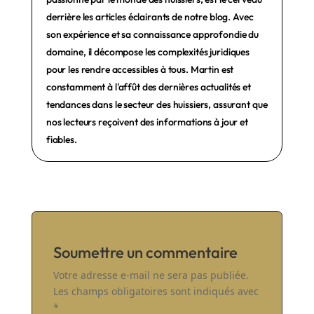
derrière les articles éclairants de notre blog. Avec
son expérience et sa connaissance approfondie du
domaine, il décompose les complexités juridiques
pour les rendre accessibles à tous. Martin est
constamment à l'affût des dernières actualités et
tendances dans le secteur des huissiers, assurant que
nos lecteurs reçoivent des informations à jour et
fiables.
Soumettre un commentaire
Votre adresse e-mail ne sera pas publiée.
Les champs obligatoires sont indiqués avec
*