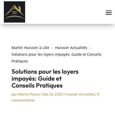
Martin Huissier à Lille
Huissier Actualités
Solutions pour les loyers impayés: Guide et Conseils
Pratiques
Solutions pour les loyers
impayés: Guide et
Conseils Pratiques
par
Martin Plussin
|
Déc 16, 2023
|
Huissier Actualités
|
0
commentaires