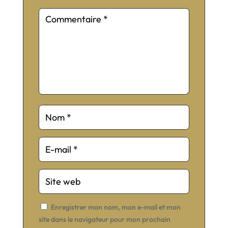
Enregistrer mon nom, mon e-mail et mon
site dans le navigateur pour mon prochain