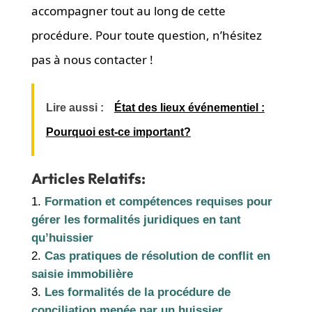
accompagner tout au long de cette
procédure. Pour toute question, n’hésitez
pas à nous contacter !
Lire aussi :
État des lieux événementiel :
Pourquoi est-ce important?
Articles Relatifs:
Formation et compétences requises pour
gérer les formalités juridiques en tant
qu’huissier
Cas pratiques de résolution de conflit en
saisie immobilière
Les formalités de la procédure de
conciliation menée par un huissier