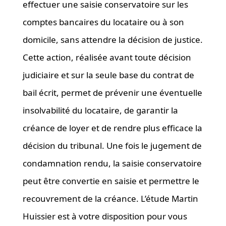
effectuer une saisie conservatoire sur les
comptes bancaires du locataire ou à son
domicile, sans attendre la décision de justice.
Cette action, réalisée avant toute décision
judiciaire et sur la seule base du contrat de
bail écrit, permet de prévenir une éventuelle
insolvabilité du locataire, de garantir la
créance de loyer et de rendre plus efficace la
décision du tribunal. Une fois le jugement de
condamnation rendu, la saisie conservatoire
peut être convertie en saisie et permettre le
recouvrement de la créance. L’étude Martin
Huissier est à votre disposition pour vous