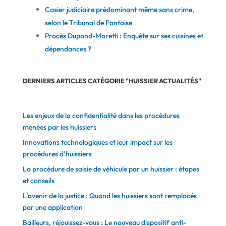
Casier judiciaire prédominant même sans crime,
selon le Tribunal de Pontoise
Procès Dupond-Moretti : Enquête sur ses cuisines et
dépendances ?
DERNIERS ARTICLES CATÉGORIE "HUISSIER ACTUALITÉS"
Les enjeux de la confidentialité dans les procédures
menées par les huissiers
Innovations technologiques et leur impact sur les
procédures d’huissiers
La procédure de saisie de véhicule par un huissier : étapes
et conseils
L’avenir de la justice : Quand les huissiers sont remplacés
par une application
Bailleurs, réjouissez-vous : Le nouveau dispositif anti-