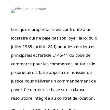
Lorsqu’un propriétaire est confronté à un
locataire qui ne paie pas son loyer, la loi du 6
juillet 1989 (article 24-I) pour les résidences
principales et l’article L145-41 du code de
commerce pour les commerces, autorise le
propriétaire à faire appel à un huissier de
justice pour délivrer un commandement de
payer. Ce dernier se base sur la clause
résolutoire intégrée au contrat de location.